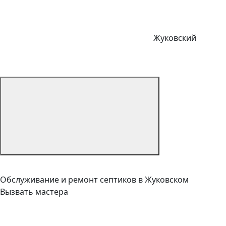
Жуковский
Обслуживание и ремонт септиков в Жуковском
Вызвать мастера