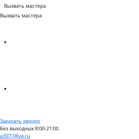
Вызвать мастера
Вызвать мастера
Заказать звонок
Без выходных 8:00-21:00
a3077@ya.ru