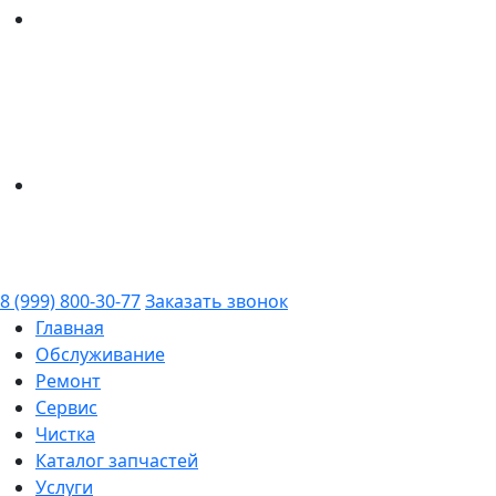
8 (999) 800-30-77
Заказать звонок
Главная
Обслуживание
Ремонт
Сервис
Чистка
Каталог запчастей
Услуги