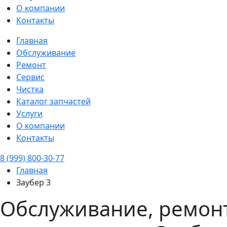
О компании
Контакты
Главная
Обслуживание
Ремонт
Сервис
Чистка
Каталог запчастей
Услуги
О компании
Контакты
8 (999) 800-30-77
Главная
Заубер 3
Обслуживание, ремонт