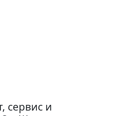
, сервис и