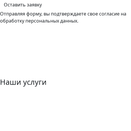
Оставить заявку
Отправляя форму, вы подтверждаете свое согласие на
обработку персональных данных.
Наши услуги