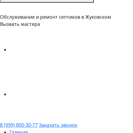
Обслуживание и ремонт септиков в Жуковском
Вызвать мастера
8 (999) 800-30-77
Заказать звонок
Главная