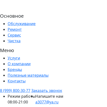
Основное
Обслуживание
Ремонт
Сервис
Чистка
Меню
Услуги
О компании
Бренды
Полезные материалы
Контакты
8 (999) 800-30-77
Заказать звонок
Режим работы
Напишите нам
08:00-21:00
a3077@ya.ru