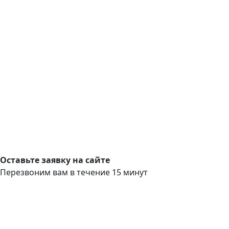
Оставьте заявку на сайте
Перезвоним вам в течение 15 минут