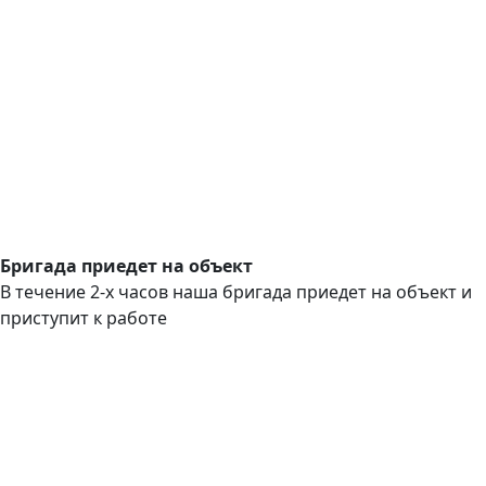
Бригада приедет на объект
В течение 2-х часов наша бригада приедет на объект и
приступит к работе