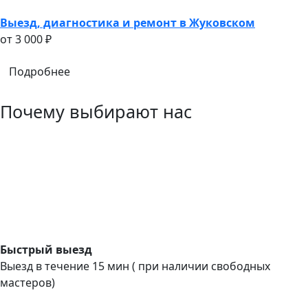
Выезд, диагностика и ремонт в Жуковском
oт 3 000 ₽
Подробнее
Почему выбирают нас
Быстрый выезд
Выезд в течение 15 мин ( при наличии свободных
мастеров)