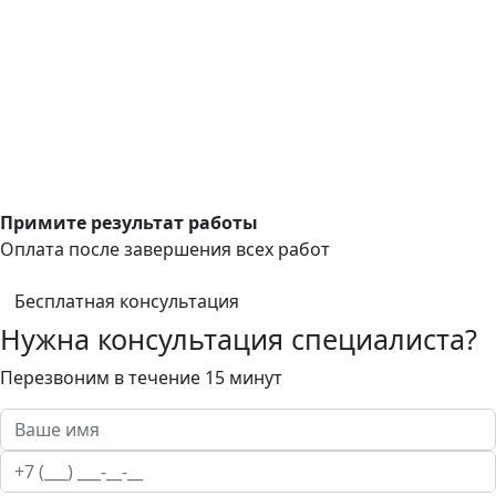
Примите результат работы
Оплата после завершения всех работ
Бесплатная консультация
Нужна консультация специалиста?
Перезвоним в течение 15 минут