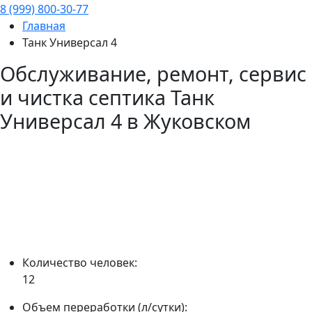
8 (999) 800-30-77
Главная
Танк Универсал 4
Обслуживание, ремонт, сервис
и чистка септика
Танк
Универсал 4
в Жуковском
Количество человек:
12
Объем переработки (л/сутки):