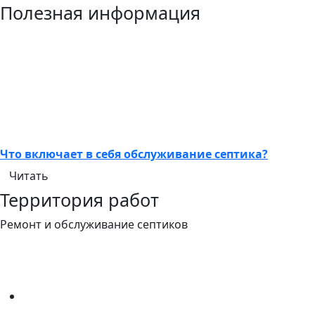
Полезная информация
Что включает в себя обслуживание септика?
Читать
Территория работ
Ремонт и обслуживание септиков