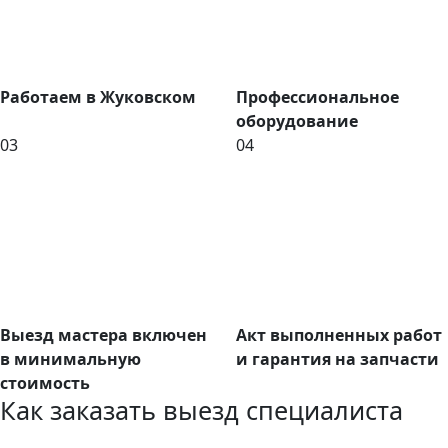
Работаем в Жуковском
Профессиональное
оборудование
03
04
Выезд мастера включен
Акт выполненных работ
в минимальную
и гарантия на запчасти
стоимость
Как заказать выезд специалиста