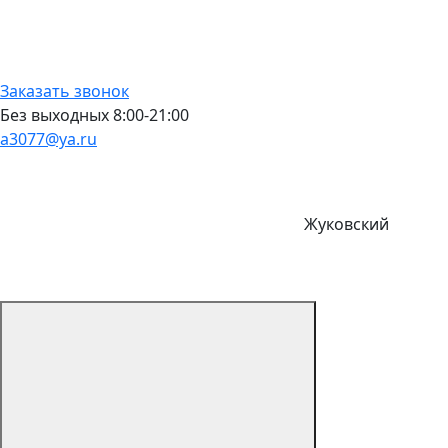
Заказать звонок
Без выходных 8:00-21:00
a3077@ya.ru
Жуковский