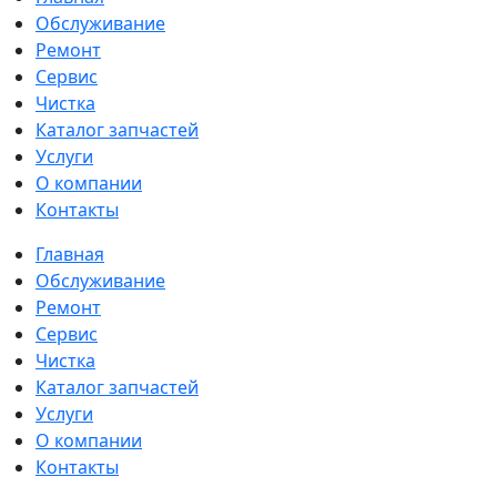
Обслуживание
Ремонт
Сервис
Чистка
Каталог запчастей
Услуги
О компании
Контакты
Главная
Обслуживание
Ремонт
Сервис
Чистка
Каталог запчастей
Услуги
О компании
Контакты