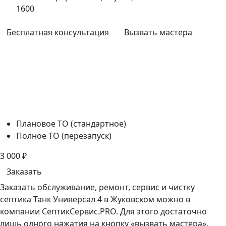
1600
Бесплатная консультация
Вызвать мастера
Плановое ТО (стандартное)
Полное ТО (перезапуск)
3 000
₽
Заказать
Заказать обслуживание, ремонт, сервис и чистку
септика Танк Универсал 4 в Жуковском можно в
компании СептикСервис.PRO. Для этого достаточно
лишь одного нажатия на кнопку «вызвать мастера».