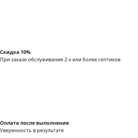
Скидка 10%
При заказе обслуживания 2-х или более септиков
Оплата после выполнения
Уверенность в результате