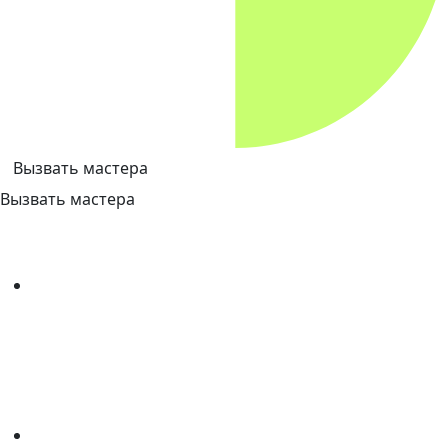
Вызвать мастера
Вызвать мастера