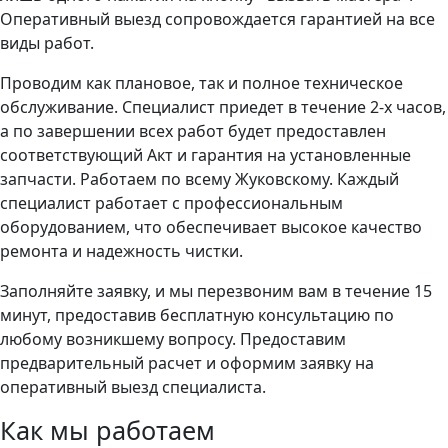
Оперативный выезд сопровождается гарантией на все
виды работ.
Проводим как плановое, так и полное техническое
обслуживание. Специалист приедет в течение 2-х часов,
а по завершении всех работ будет предоставлен
соответствующий Акт и гарантия на установленные
запчасти. Работаем по всему Жуковскому. Каждый
специалист работает с профессиональным
оборудованием, что обеспечивает высокое качество
ремонта и надежность чистки.
Заполняйте заявку, и мы перезвоним вам в течение 15
минут, предоставив бесплатную консультацию по
любому возникшему вопросу. Предоставим
предварительный расчет и оформим заявку на
оперативный выезд специалиста.
Как мы работаем