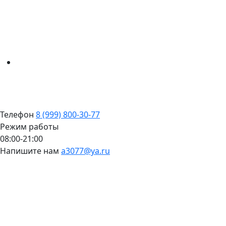
Телефон
8 (999) 800-30-77
Режим работы
08:00-21:00
Напишите нам
a3077@ya.ru