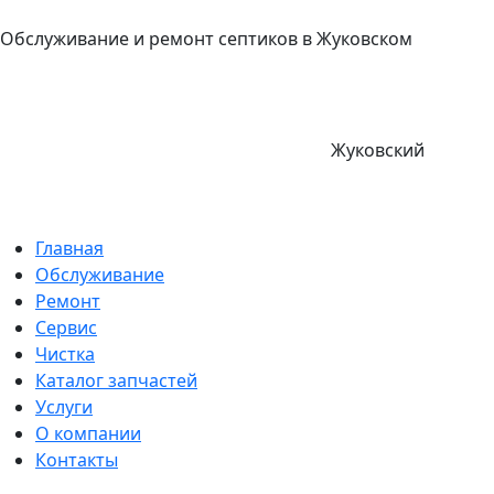
Обслуживание и ремонт септиков в Жуковском
Жуковский
Главная
Обслуживание
Ремонт
Сервис
Чистка
Каталог запчастей
Услуги
О компании
Контакты