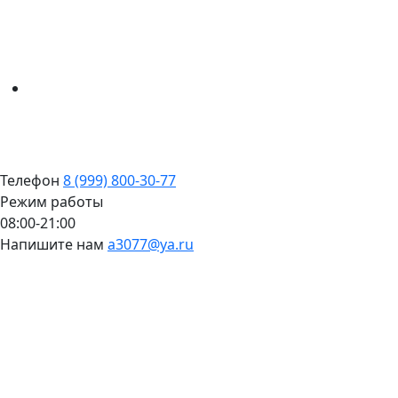
Телефон
8 (999) 800-30-77
Режим работы
08:00-21:00
Напишите нам
a3077@ya.ru