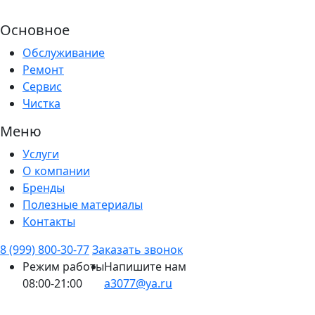
Основное
Обслуживание
Ремонт
Сервис
Чистка
Меню
Услуги
О компании
Бренды
Полезные материалы
Контакты
8 (999) 800-30-77
Заказать звонок
Режим работы
Напишите нам
08:00-21:00
a3077@ya.ru