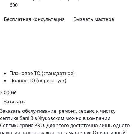
600
Бесплатная консультация
Вызвать мастера
Плановое ТО (стандартное)
Полное ТО (перезапуск)
3 000
₽
Заказать
Заказать обслуживание, ремонт, сервис и чистку
септика Sani 3 в Жуковском можно в компании
СептикСервис.PRO. Для этого достаточно лишь одного
нажатия на кнопку «вызвать мастера». Оперативный