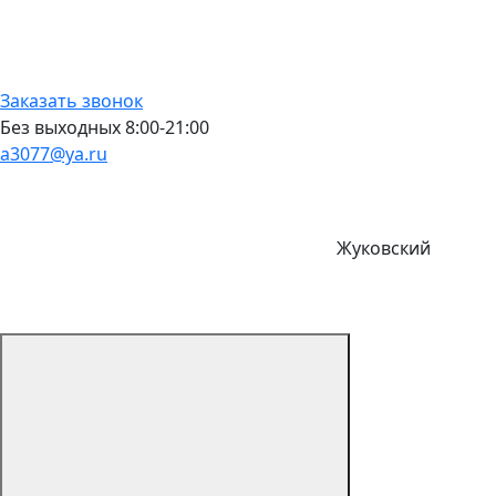
Заказать звонок
Без выходных 8:00-21:00
a3077@ya.ru
Жуковский