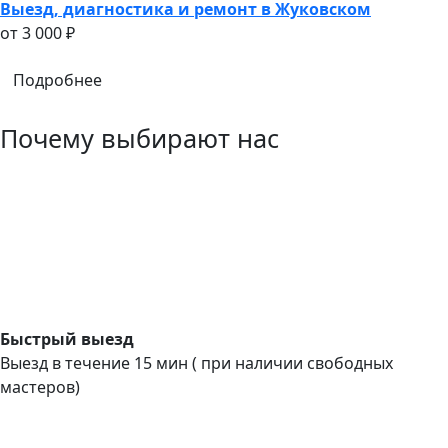
Выезд, диагностика и ремонт в Жуковском
oт 3 000 ₽
Подробнее
Почему выбирают нас
Быстрый выезд
Выезд в течение 15 мин ( при наличии свободных
мастеров)