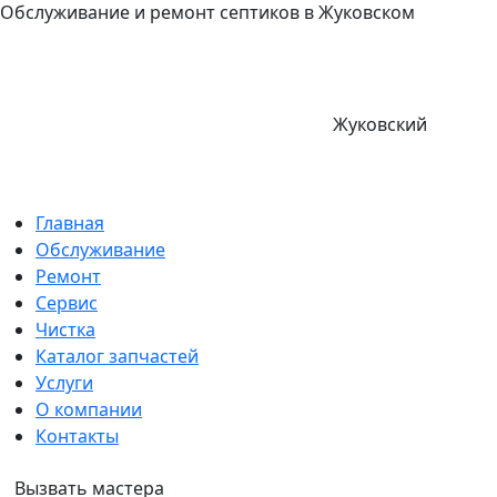
Обслуживание и ремонт септиков в Жуковском
Жуковский
Главная
Обслуживание
Ремонт
Сервис
Чистка
Каталог запчастей
Услуги
О компании
Контакты
Вызвать мастера