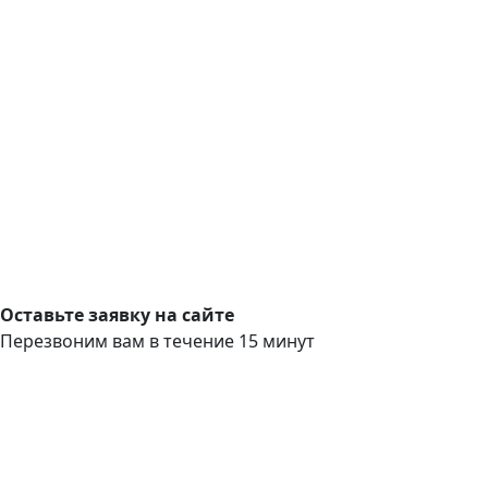
Оставьте заявку на сайте
Перезвоним вам в течение 15 минут