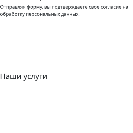
Отправляя форму, вы подтверждаете свое согласие на
обработку персональных данных.
Наши услуги