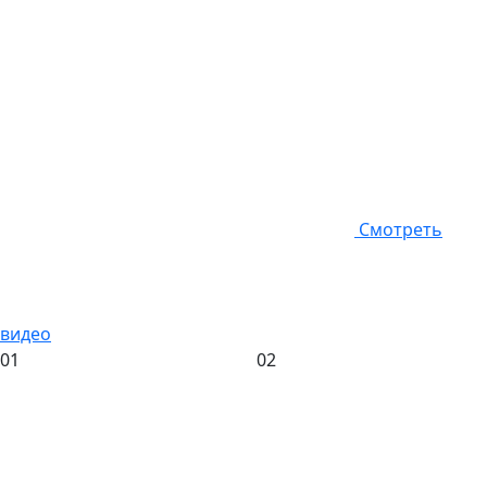
Смотреть
видео
01
02