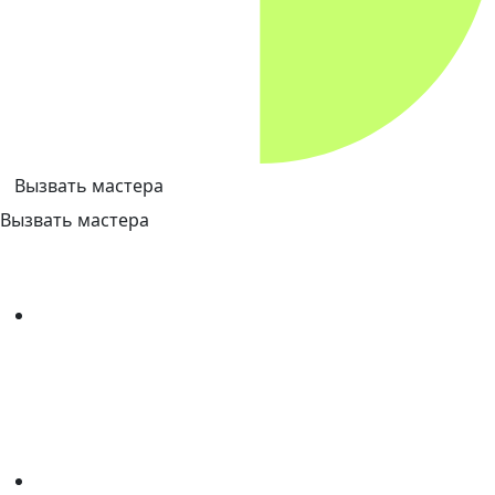
Вызвать мастера
Вызвать мастера