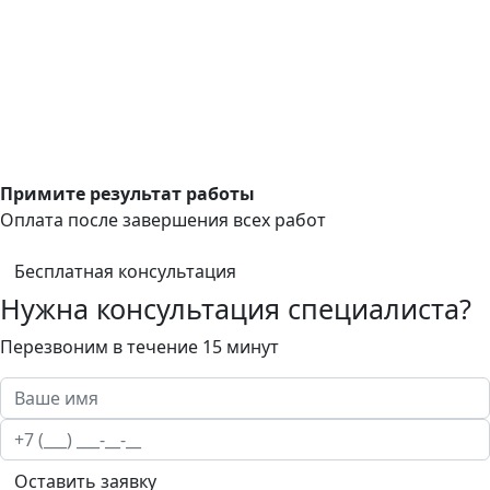
Примите результат работы
Оплата после завершения всех работ
Бесплатная консультация
Нужна консультация специалиста?
Перезвоним в течение 15 минут
Оставить заявку