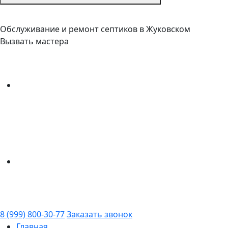
Обслуживание и ремонт септиков в Жуковском
Вызвать мастера
8 (999) 800-30-77
Заказать звонок
Главная