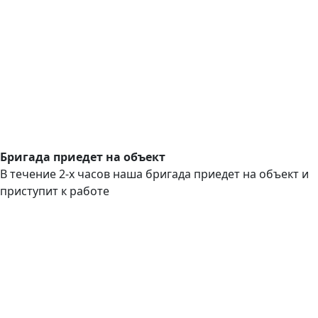
Бригада приедет на объект
В течение 2-х часов наша бригада приедет на объект и
приступит к работе