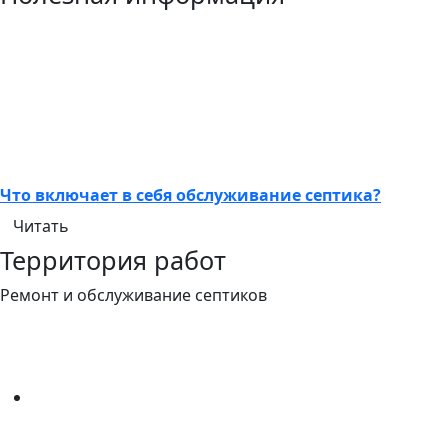
Что включает в себя обслуживание септика?
Читать
Территория работ
Ремонт и обслуживание септиков