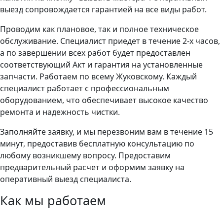
выезд сопровождается гарантией на все виды работ.
Проводим как плановое, так и полное техническое
обслуживание. Специалист приедет в течение 2-х часов,
а по завершении всех работ будет предоставлен
соответствующий Акт и гарантия на установленные
запчасти. Работаем по всему Жуковскому. Каждый
специалист работает с профессиональным
оборудованием, что обеспечивает высокое качество
ремонта и надежность чистки.
Заполняйте заявку, и мы перезвоним вам в течение 15
минут, предоставив бесплатную консультацию по
любому возникшему вопросу. Предоставим
предварительный расчет и оформим заявку на
оперативный выезд специалиста.
Как мы работаем