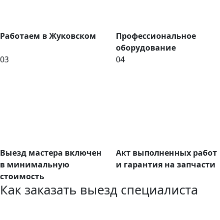
Работаем в Жуковском
Профессиональное
оборудование
03
04
Выезд мастера включен
Акт выполненных работ
в минимальную
и гарантия на запчасти
стоимость
Как заказать выезд специалиста