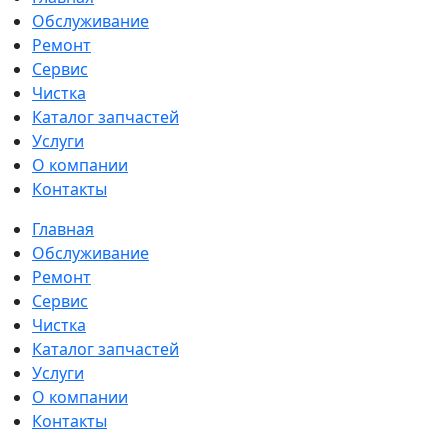
Обслуживание
Ремонт
Сервис
Чистка
Каталог запчастей
Услуги
О компании
Контакты
Главная
Обслуживание
Ремонт
Сервис
Чистка
Каталог запчастей
Услуги
О компании
Контакты