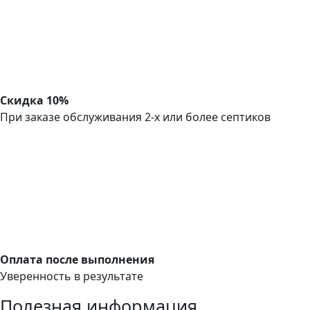
Скидка 10%
При заказе обслуживания 2-х или более септиков
Оплата после выполнения
Уверенность в результате
Полезная информация