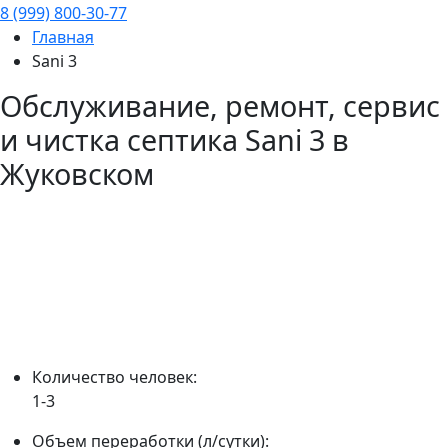
8 (999) 800-30-77
Главная
Sani 3
Обслуживание, ремонт, сервис
и чистка септика
Sani 3
в
Жуковском
Количество человек:
1-3
Объем переработки (л/сутки):