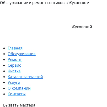
Обслуживание и ремонт септиков в Жуковском
Жуковский
Главная
Обслуживание
Ремонт
Сервис
Чистка
Каталог запчастей
Услуги
О компании
Контакты
Вызвать мастера