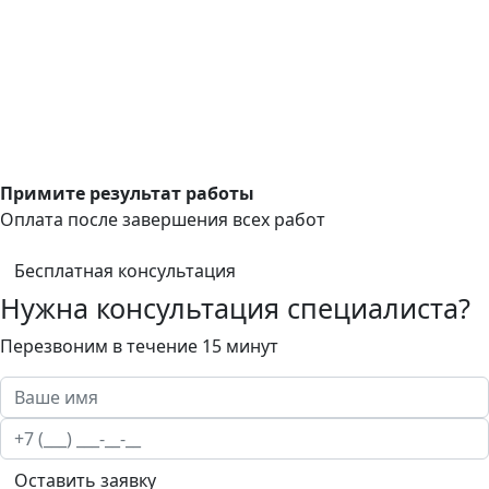
Примите результат работы
Оплата после завершения всех работ
Бесплатная консультация
Нужна консультация специалиста?
Перезвоним в течение 15 минут
Оставить заявку