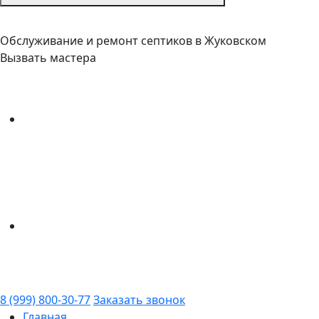
Обслуживание и ремонт септиков в Жуковском
Вызвать мастера
8 (999) 800-30-77
Заказать звонок
Главная