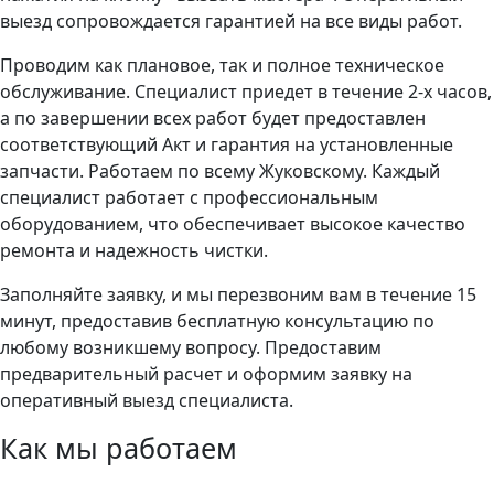
выезд сопровождается гарантией на все виды работ.
Проводим как плановое, так и полное техническое
обслуживание. Специалист приедет в течение 2-х часов,
а по завершении всех работ будет предоставлен
соответствующий Акт и гарантия на установленные
запчасти. Работаем по всему Жуковскому. Каждый
специалист работает с профессиональным
оборудованием, что обеспечивает высокое качество
ремонта и надежность чистки.
Заполняйте заявку, и мы перезвоним вам в течение 15
минут, предоставив бесплатную консультацию по
любому возникшему вопросу. Предоставим
предварительный расчет и оформим заявку на
оперативный выезд специалиста.
Как мы работаем