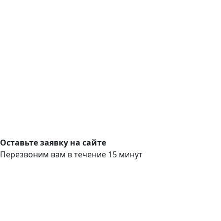
Оставьте заявку на сайте
Перезвоним вам в течение 15 минут