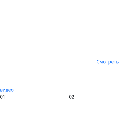
Смотреть
видео
01
02