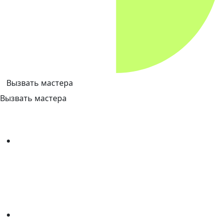
Вызвать мастера
Вызвать мастера