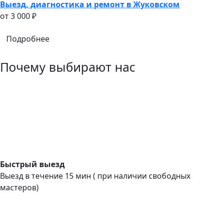
Выезд, диагностика и ремонт в Жуковском
oт 3 000 ₽
Подробнее
Почему выбирают нас
Быстрый выезд
Выезд в течение 15 мин ( при наличии свободных
мастеров)