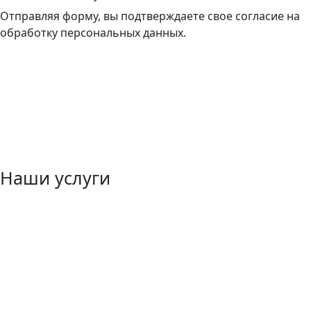
Отправляя форму, вы подтверждаете свое согласие на
обработку персональных данных.
Наши услуги