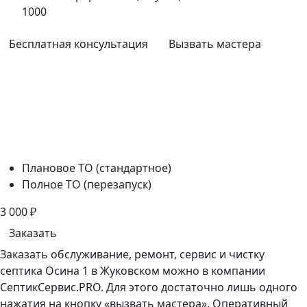
1000
Бесплатная консультация
Вызвать мастера
Плановое ТО (стандартное)
Полное ТО (перезапуск)
3 000
₽
Заказать
Заказать обслуживание, ремонт, сервис и чистку
септика Осина 1 в Жуковском можно в компании
СептикСервис.PRO. Для этого достаточно лишь одного
нажатия на кнопку «вызвать мастера». Оперативный