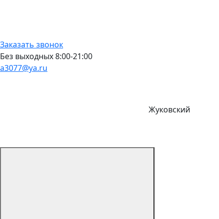
Заказать звонок
Без выходных 8:00-21:00
a3077@ya.ru
Жуковский