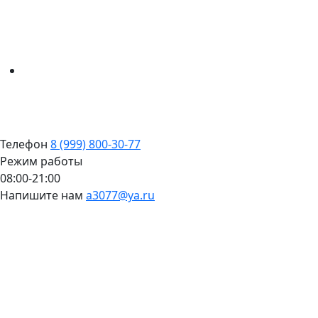
Телефон
8 (999) 800-30-77
Режим работы
08:00-21:00
Напишите нам
a3077@ya.ru