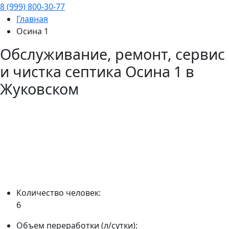
8 (999) 800-30-77
Главная
Осина 1
Обслуживание, ремонт, сервис
и чистка септика
Осина 1
в
Жуковском
Количество человек:
6
Объем переработки (л/сутки):