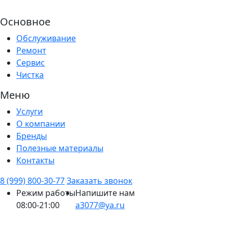
Основное
Обслуживание
Ремонт
Сервис
Чистка
Меню
Услуги
О компании
Бренды
Полезные материалы
Контакты
8 (999) 800-30-77
Заказать звонок
Режим работы
Напишите нам
08:00-21:00
a3077@ya.ru