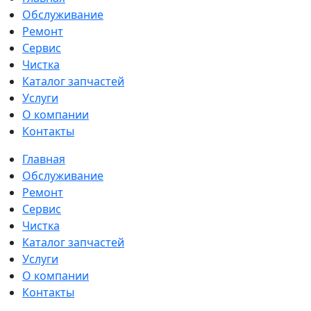
Обслуживание
Ремонт
Сервис
Чистка
Каталог запчастей
Услуги
О компании
Контакты
Главная
Обслуживание
Ремонт
Сервис
Чистка
Каталог запчастей
Услуги
О компании
Контакты