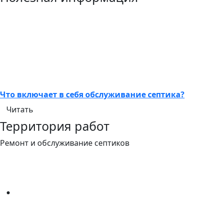
Что включает в себя обслуживание септика?
Читать
Территория работ
Ремонт и обслуживание септиков