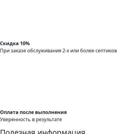
Скидка 10%
При заказе обслуживания 2-х или более септиков
Оплата после выполнения
Уверенность в результате
Полезная информация