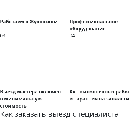
Работаем в Жуковском
Профессиональное
оборудование
03
04
Выезд мастера включен
Акт выполненных работ
в минимальную
и гарантия на запчасти
стоимость
Как заказать выезд специалиста