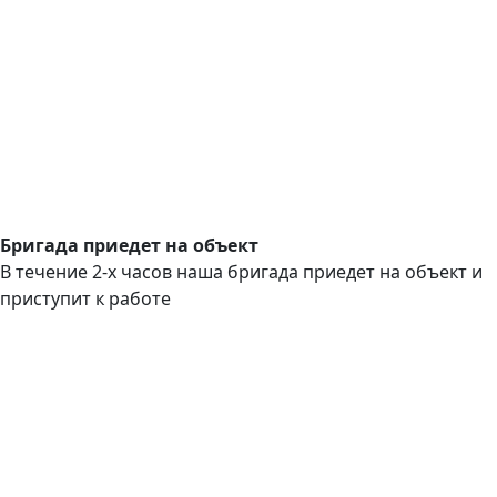
Бригада приедет на объект
В течение 2-х часов наша бригада приедет на объект и
приступит к работе