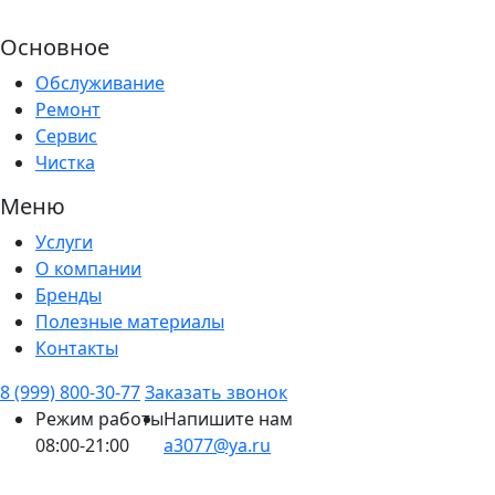
Основное
Обслуживание
Ремонт
Сервис
Чистка
Меню
Услуги
О компании
Бренды
Полезные материалы
Контакты
8 (999) 800-30-77
Заказать звонок
Режим работы
Напишите нам
08:00-21:00
a3077@ya.ru