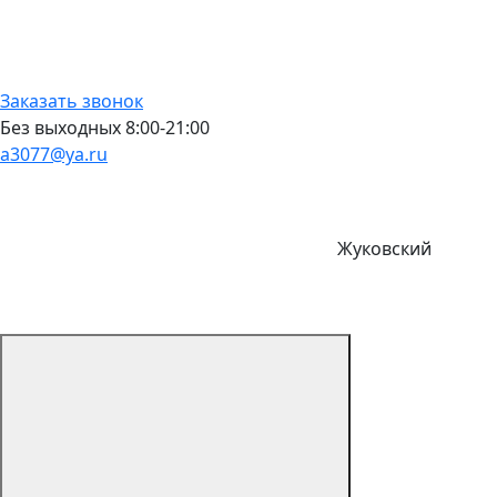
Заказать звонок
Без выходных 8:00-21:00
a3077@ya.ru
Жуковский