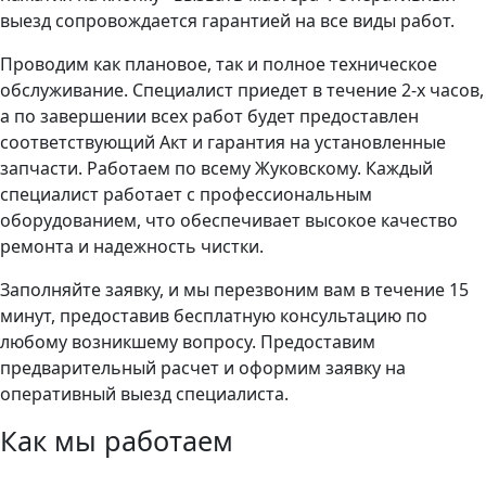
выезд сопровождается гарантией на все виды работ.
Проводим как плановое, так и полное техническое
обслуживание. Специалист приедет в течение 2-х часов,
а по завершении всех работ будет предоставлен
соответствующий Акт и гарантия на установленные
запчасти. Работаем по всему Жуковскому. Каждый
специалист работает с профессиональным
оборудованием, что обеспечивает высокое качество
ремонта и надежность чистки.
Заполняйте заявку, и мы перезвоним вам в течение 15
минут, предоставив бесплатную консультацию по
любому возникшему вопросу. Предоставим
предварительный расчет и оформим заявку на
оперативный выезд специалиста.
Как мы работаем