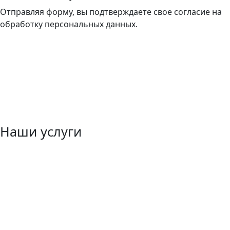
Отправляя форму, вы подтверждаете свое согласие на
обработку персональных данных.
Наши услуги