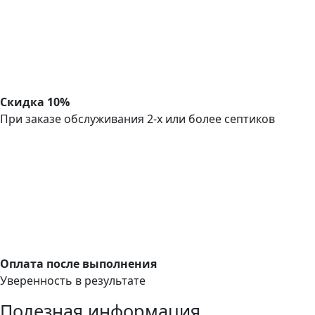
Скидка 10%
При заказе обслуживания 2-х или более септиков
Оплата после выполнения
Уверенность в результате
Полезная информация