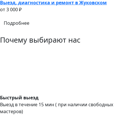
Выезд, диагностика и ремонт в Жуковском
oт 3 000 ₽
Подробнее
Почему выбирают нас
Быстрый выезд
Выезд в течение 15 мин ( при наличии свободных
мастеров)