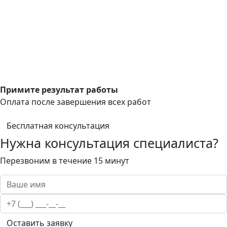
Примите результат работы
Оплата после завершения всех работ
Бесплатная консультация
Нужна консультация специалиста?
Перезвоним в течение 15 минут
Оставить заявку