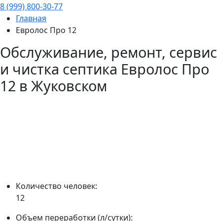
8 (999) 800-30-77
Главная
Евролос Про 12
Обслуживание, ремонт, сервис
и чистка септика
Евролос Про
12
в Жуковском
Количество человек:
12
Объем переработки (л/сутки):