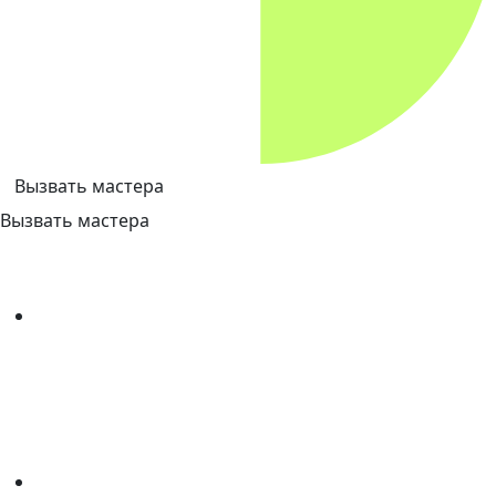
Вызвать мастера
Вызвать мастера