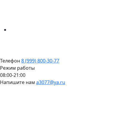
Телефон
8 (999) 800-30-77
Режим работы
08:00-21:00
Напишите нам
a3077@ya.ru