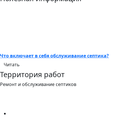
Что включает в себя обслуживание септика?
Читать
Территория работ
Ремонт и обслуживание септиков