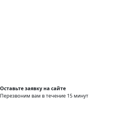
Оставьте заявку на сайте
Перезвоним вам в течение 15 минут