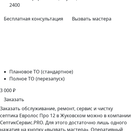
2400
Бесплатная консультация
Вызвать мастера
Плановое ТО (стандартное)
Полное ТО (перезапуск)
3 000
₽
Заказать
Заказать обслуживание, ремонт, сервис и чистку
септика Евролос Про 12 в Жуковском можно в компании
СептикСервис.PRO. Для этого достаточно лишь одного
нажатия на кнопку «вызвать мастера». Оперативный