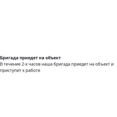
Бригада приедет на объект
В течение 2-х часов наша бригада приедет на объект и
приступит к работе