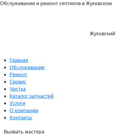
Обслуживание и ремонт септиков в Жуковском
Жуковский
Главная
Обслуживание
Ремонт
Сервис
Чистка
Каталог запчастей
Услуги
О компании
Контакты
Вызвать мастера