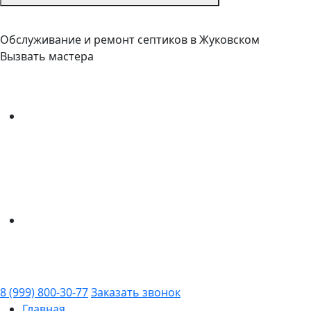
Обслуживание и ремонт септиков в Жуковском
Вызвать мастера
8 (999) 800-30-77
Заказать звонок
Главная