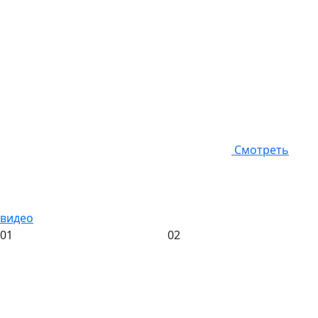
Смотреть
видео
01
02