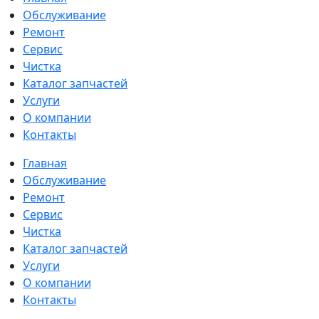
Обслуживание
Ремонт
Сервис
Чистка
Каталог запчастей
Услуги
О компании
Контакты
Главная
Обслуживание
Ремонт
Сервис
Чистка
Каталог запчастей
Услуги
О компании
Контакты