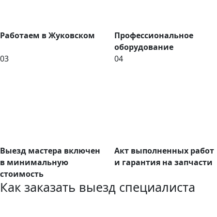
Работаем в Жуковском
Профессиональное
оборудование
03
04
Выезд мастера включен
Акт выполненных работ
в минимальную
и гарантия на запчасти
стоимость
Как заказать выезд специалиста