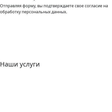
Отправляя форму, вы подтверждаете свое согласие на
обработку персональных данных.
Наши услуги