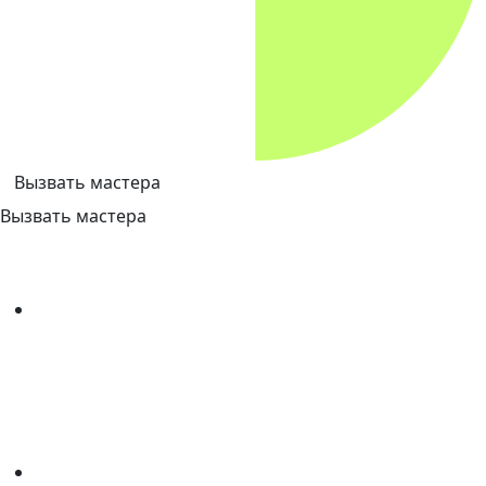
Вызвать мастера
Вызвать мастера