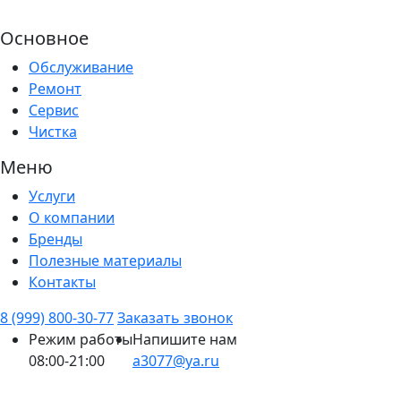
Основное
Обслуживание
Ремонт
Сервис
Чистка
Меню
Услуги
О компании
Бренды
Полезные материалы
Контакты
8 (999) 800-30-77
Заказать звонок
Режим работы
Напишите нам
08:00-21:00
a3077@ya.ru