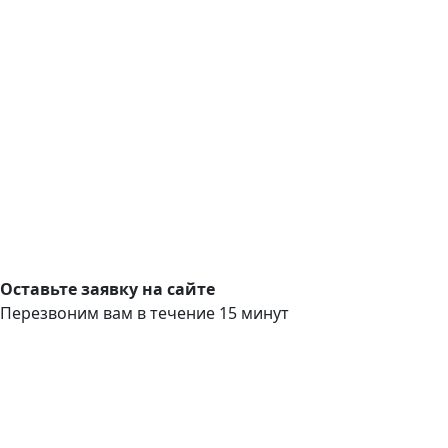
Оставьте заявку на сайте
Перезвоним вам в течение 15 минут