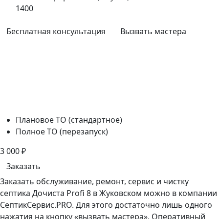
1400
Бесплатная консультация
Вызвать мастера
Плановое ТО (стандартное)
Полное ТО (перезапуск)
3 000
₽
Заказать
Заказать обслуживание, ремонт, сервис и чистку
септика Дочиста Profi 8 в Жуковском можно в компании
СептикСервис.PRO. Для этого достаточно лишь одного
нажатия на кнопку «вызвать мастера». Оперативный