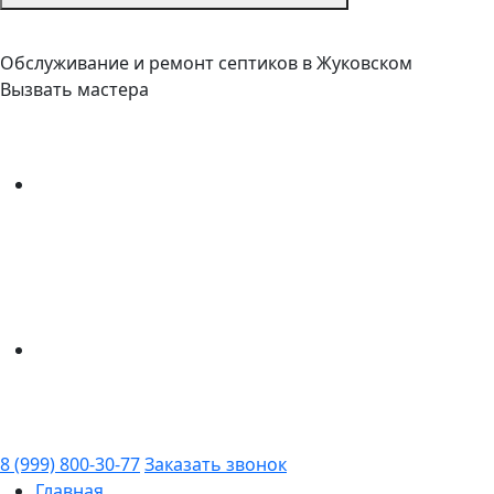
Обслуживание и ремонт септиков в Жуковском
Вызвать мастера
8 (999) 800-30-77
Заказать звонок
Главная