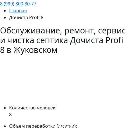
8 (999) 800-30-77
Главная
Дочиста Profi 8
Обслуживание, ремонт, сервис
и чистка септика
Дочиста Profi
8
в Жуковском
Количество человек:
8
Объем переработки (л/сутки):