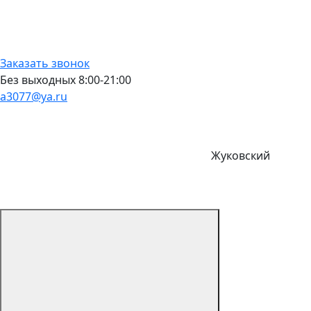
Заказать звонок
Без выходных 8:00-21:00
a3077@ya.ru
Жуковский