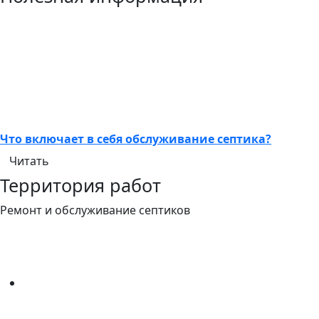
Что включает в себя обслуживание септика?
Читать
Территория работ
Ремонт и обслуживание септиков