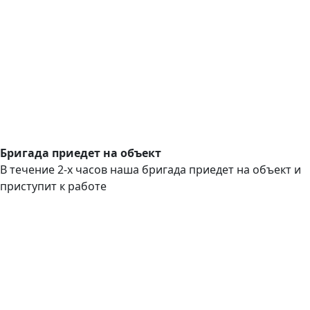
Бригада приедет на объект
В течение 2-х часов наша бригада приедет на объект и
приступит к работе