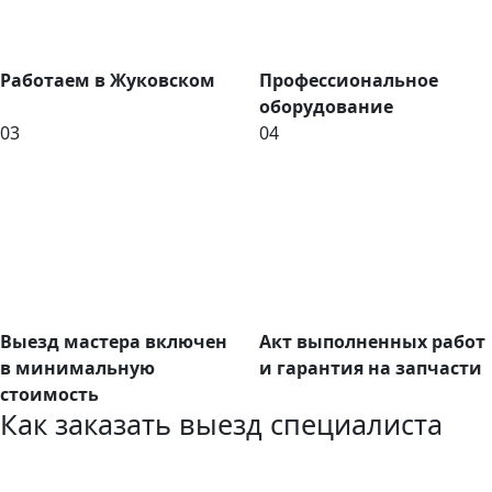
Работаем в Жуковском
Профессиональное
оборудование
03
04
Выезд мастера включен
Акт выполненных работ
в минимальную
и гарантия на запчасти
стоимость
Как заказать выезд специалиста