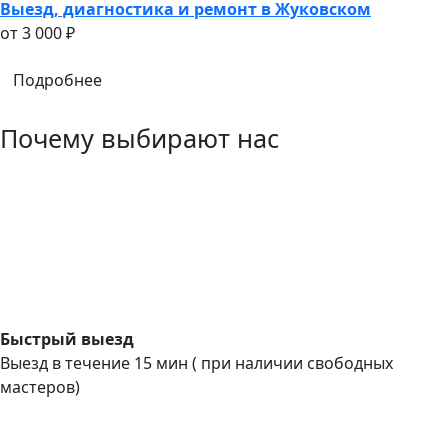
Выезд, диагностика и ремонт в Жуковском
oт 3 000 ₽
Подробнее
Почему выбирают нас
Быстрый выезд
Выезд в течение 15 мин ( при наличии свободных
мастеров)