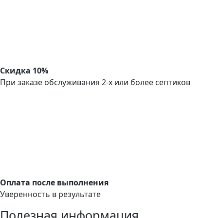
Скидка 10%
При заказе обслуживания 2-х или более септиков
Оплата после выполнения
Уверенность в результате
Полезная информация