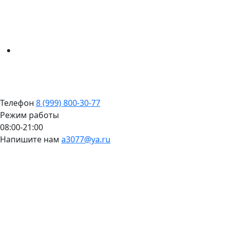
Телефон
8 (999) 800-30-77
Режим работы
08:00-21:00
Напишите нам
a3077@ya.ru