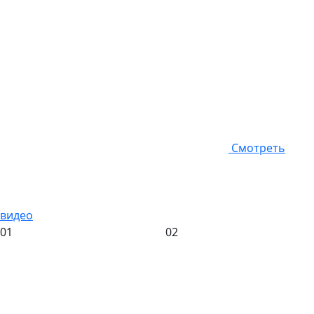
Смотреть
видео
01
02