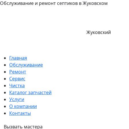
Обслуживание и ремонт септиков в Жуковском
Жуковский
Главная
Обслуживание
Ремонт
Сервис
Чистка
Каталог запчастей
Услуги
О компании
Контакты
Вызвать мастера