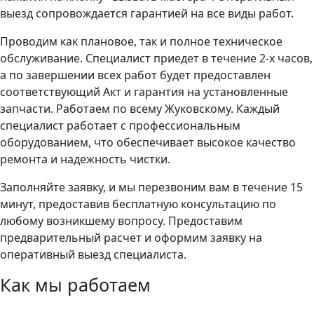
выезд сопровождается гарантией на все виды работ.
Проводим как плановое, так и полное техническое
обслуживание. Специалист приедет в течение 2-х часов,
а по завершении всех работ будет предоставлен
соответствующий Акт и гарантия на установленные
запчасти. Работаем по всему Жуковскому. Каждый
специалист работает с профессиональным
оборудованием, что обеспечивает высокое качество
ремонта и надежность чистки.
Заполняйте заявку, и мы перезвоним вам в течение 15
минут, предоставив бесплатную консультацию по
любому возникшему вопросу. Предоставим
предварительный расчет и оформим заявку на
оперативный выезд специалиста.
Как мы работаем