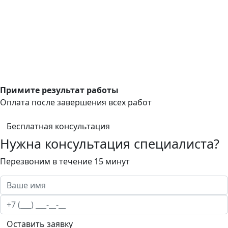
Примите результат работы
Оплата после завершения всех работ
Бесплатная консультация
Нужна консультация специалиста?
Перезвоним в течение 15 минут
Оставить заявку