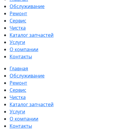
Обслуживание
Ремонт
Сервис
Чистка
Каталог запчастей
Услуги
О компании
Контакты
Главная
Обслуживание
Ремонт
Сервис
Чистка
Каталог запчастей
Услуги
О компании
Контакты