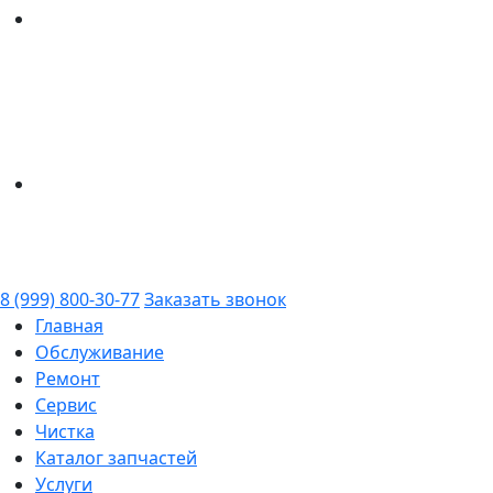
8 (999) 800-30-77
Заказать звонок
Главная
Обслуживание
Ремонт
Сервис
Чистка
Каталог запчастей
Услуги