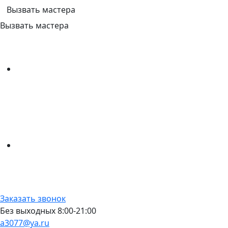
Вызвать мастера
Вызвать мастера
Заказать звонок
Без выходных 8:00-21:00
a3077@ya.ru