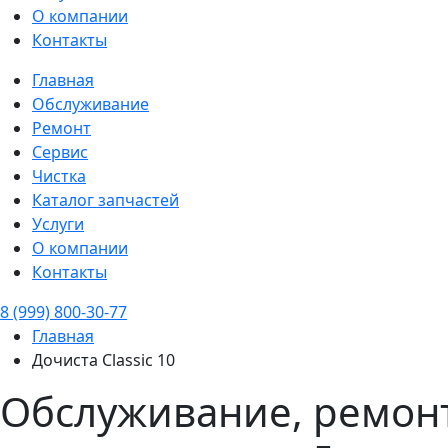
О компании
Контакты
Главная
Обслуживание
Ремонт
Сервис
Чистка
Каталог запчастей
Услуги
О компании
Контакты
8 (999) 800-30-77
Главная
Дочиста Classic 10
Обслуживание, ремонт