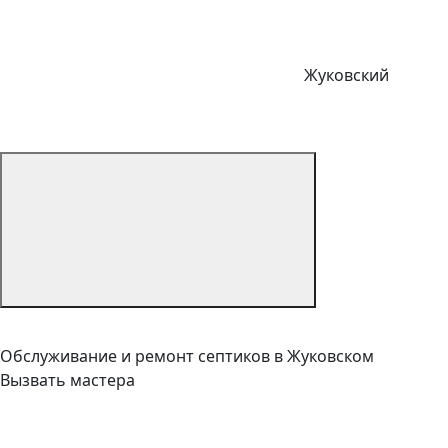
Жуковский
Обслуживание и ремонт септиков в Жуковском
Вызвать мастера