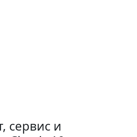
, сервис и