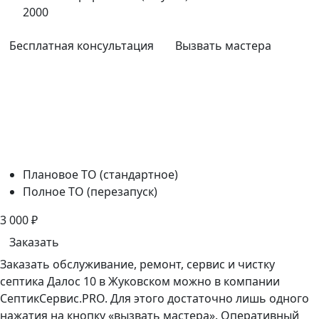
2000
Бесплатная консультация
Вызвать мастера
Плановое ТО (стандартное)
Полное ТО (перезапуск)
3 000
₽
Заказать
Заказать обслуживание, ремонт, сервис и чистку
септика Далос 10 в Жуковском можно в компании
СептикСервис.PRO. Для этого достаточно лишь одного
нажатия на кнопку «вызвать мастера». Оперативный