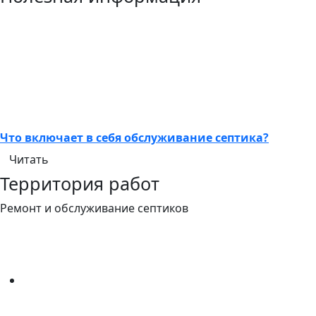
Что включает в себя обслуживание септика?
Читать
Территория работ
Ремонт и обслуживание септиков