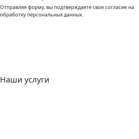
Отправляя форму, вы подтверждаете свое согласие на
обработку персональных данных.
Наши услуги