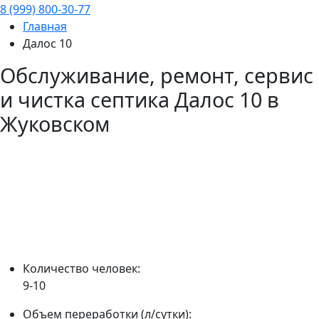
8 (999) 800-30-77
Главная
Далос 10
Обслуживание, ремонт, сервис
и чистка септика
Далос 10
в
Жуковском
Количество человек:
9-10
Объем переработки (л/сутки):