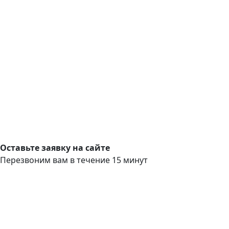
Оставьте заявку на сайте
Перезвоним вам в течение 15 минут