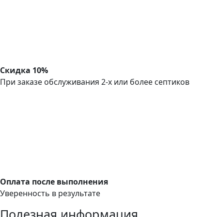
Скидка 10%
При заказе обслуживания 2-х или более септиков
Оплата после выполнения
Уверенность в результате
Полезная информация