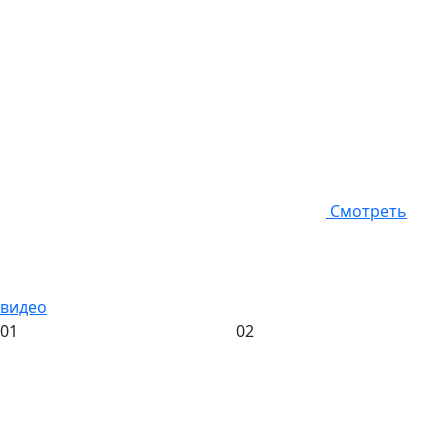
Смотреть
видео
01
02