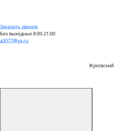
Заказать звонок
Без выходных 8:00-21:00
a3077@ya.ru
Жуковский