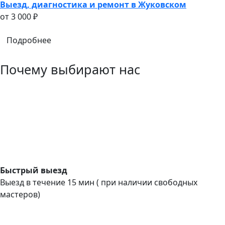
Выезд, диагностика и ремонт в Жуковском
oт 3 000 ₽
Подробнее
Почему выбирают нас
Быстрый выезд
Выезд в течение 15 мин ( при наличии свободных
мастеров)