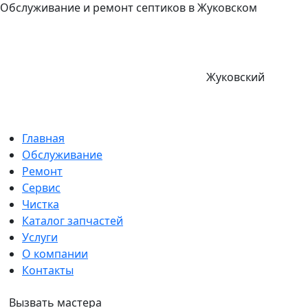
Обслуживание и ремонт септиков в Жуковском
Жуковский
Главная
Обслуживание
Ремонт
Сервис
Чистка
Каталог запчастей
Услуги
О компании
Контакты
Вызвать мастера