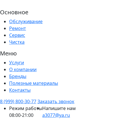
Основное
Обслуживание
Ремонт
Сервис
Чистка
Меню
Услуги
О компании
Бренды
Полезные материалы
Контакты
8 (999) 800-30-77
Заказать звонок
Режим работы
Напишите нам
08:00-21:00
a3077@ya.ru