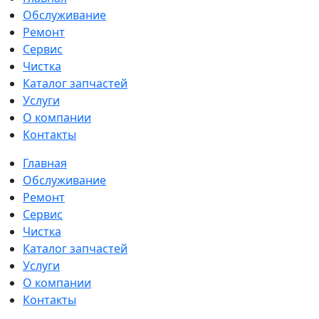
Обслуживание
Ремонт
Сервис
Чистка
Каталог запчастей
Услуги
О компании
Контакты
Главная
Обслуживание
Ремонт
Сервис
Чистка
Каталог запчастей
Услуги
О компании
Контакты