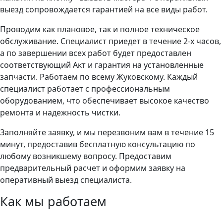
выезд сопровождается гарантией на все виды работ.
Проводим как плановое, так и полное техническое
обслуживание. Специалист приедет в течение 2-х часов,
а по завершении всех работ будет предоставлен
соответствующий Акт и гарантия на установленные
запчасти. Работаем по всему Жуковскому. Каждый
специалист работает с профессиональным
оборудованием, что обеспечивает высокое качество
ремонта и надежность чистки.
Заполняйте заявку, и мы перезвоним вам в течение 15
минут, предоставив бесплатную консультацию по
любому возникшему вопросу. Предоставим
предварительный расчет и оформим заявку на
оперативный выезд специалиста.
Как мы работаем