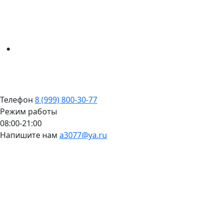
Телефон
8 (999) 800-30-77
Режим работы
08:00-21:00
Напишите нам
a3077@ya.ru