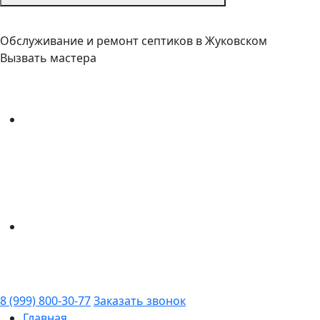
Обслуживание и ремонт септиков в Жуковском
Вызвать мастера
8 (999) 800-30-77
Заказать звонок
Главная