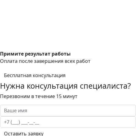
Примите результат работы
Оплата после завершения всех работ
Бесплатная консультация
Нужна консультация специалиста?
Перезвоним в течение 15 минут
Оставить заявку