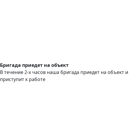
Бригада приедет на объект
В течение 2-х часов наша бригада приедет на объект и
приступит к работе