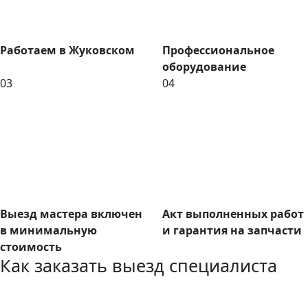
Работаем в Жуковском
Профессиональное
оборудование
03
04
Выезд мастера включен
Акт выполненных работ
в минимальную
и гарантия на запчасти
стоимость
Как заказать выезд специалиста