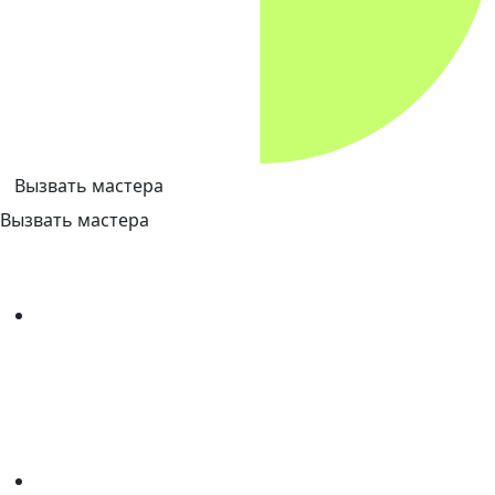
Вызвать мастера
Вызвать мастера